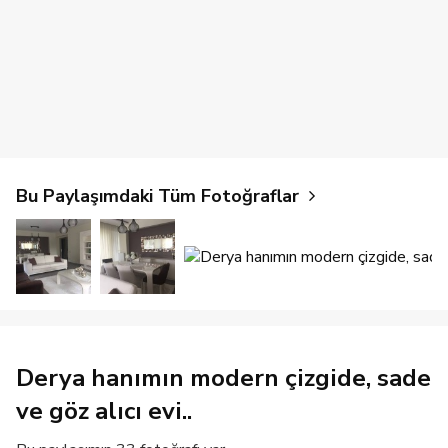
Bu Paylaşımdaki Tüm Fotoğraflar
Derya hanımın modern çizgide, sade
ve göz alıcı evi..