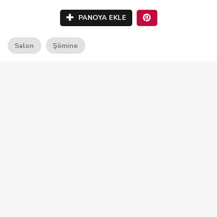
PANOYA EKLE
Salon
Şömine