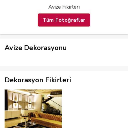
Avize Fikirleri
Tüm Fotoğraflar
Avize Dekorasyonu
Dekorasyon Fikirleri