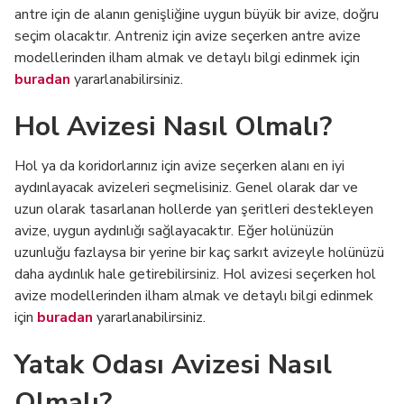
antre için de alanın genişliğine uygun büyük bir avize, doğru
seçim olacaktır. Antreniz için avize seçerken antre avize
modellerinden ilham almak ve detaylı bilgi edinmek için
buradan
yararlanabilirsiniz.
Hol Avizesi Nasıl Olmalı?
Hol ya da koridorlarınız için avize seçerken alanı en iyi
aydınlayacak avizeleri seçmelisiniz. Genel olarak dar ve
uzun olarak tasarlanan hollerde yan şeritleri destekleyen
avize, uygun aydınlığı sağlayacaktır. Eğer holünüzün
uzunluğu fazlaysa bir yerine bir kaç sarkıt avizeyle holünüzü
daha aydınlık hale getirebilirsiniz. Hol avizesi seçerken hol
avize modellerinden ilham almak ve detaylı bilgi edinmek
için
buradan
yararlanabilirsiniz.
Yatak Odası Avizesi Nasıl
Olmalı?