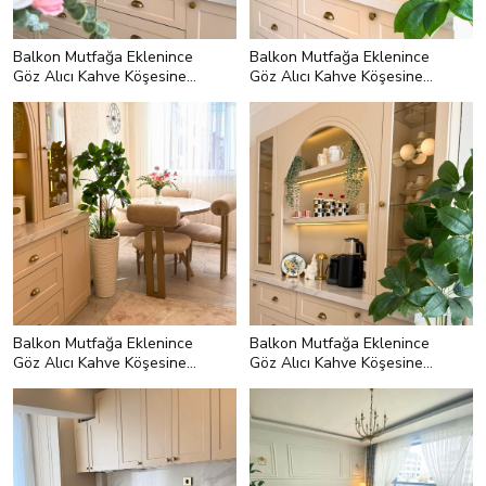
Balkon Mutfağa Eklenince
Balkon Mutfağa Eklenince
Göz Alıcı Kahve Köşesine
Göz Alıcı Kahve Köşesine
Alan Açılmış
Alan Açılmış
Balkon Mutfağa Eklenince
Balkon Mutfağa Eklenince
Göz Alıcı Kahve Köşesine
Göz Alıcı Kahve Köşesine
Alan Açılmış
Alan Açılmış