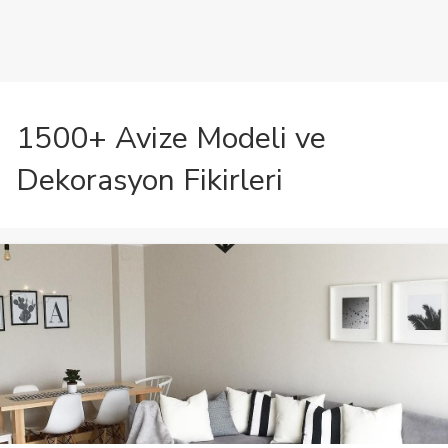
1500+ Avize Modeli ve
Dekorasyon Fikirleri