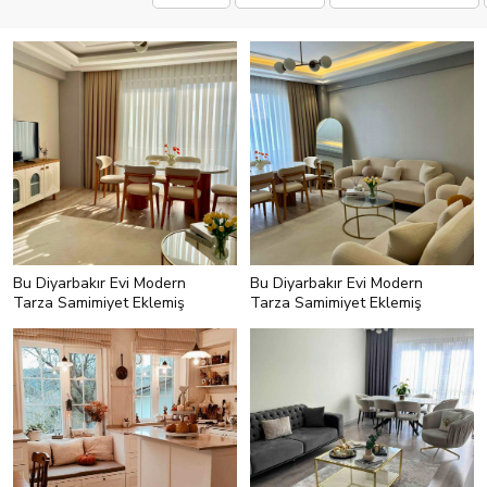
Bu Diyarbakır Evi Modern
Bu Diyarbakır Evi Modern
Tarza Samimiyet Eklemiş
Tarza Samimiyet Eklemiş