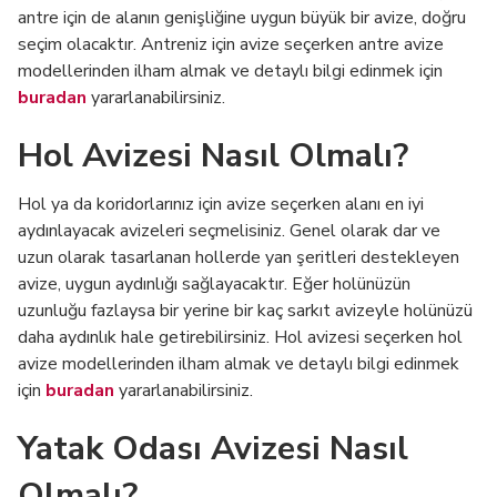
antre için de alanın genişliğine uygun büyük bir avize, doğru
seçim olacaktır. Antreniz için avize seçerken antre avize
modellerinden ilham almak ve detaylı bilgi edinmek için
buradan
yararlanabilirsiniz.
Hol Avizesi Nasıl Olmalı?
Hol ya da koridorlarınız için avize seçerken alanı en iyi
aydınlayacak avizeleri seçmelisiniz. Genel olarak dar ve
uzun olarak tasarlanan hollerde yan şeritleri destekleyen
avize, uygun aydınlığı sağlayacaktır. Eğer holünüzün
uzunluğu fazlaysa bir yerine bir kaç sarkıt avizeyle holünüzü
daha aydınlık hale getirebilirsiniz. Hol avizesi seçerken hol
avize modellerinden ilham almak ve detaylı bilgi edinmek
için
buradan
yararlanabilirsiniz.
Yatak Odası Avizesi Nasıl
Olmalı?