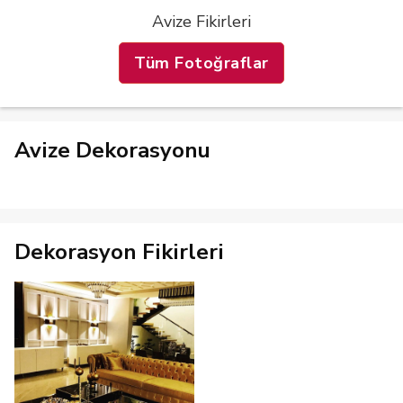
Avize Fikirleri
Tüm Fotoğraflar
Avize Dekorasyonu
Dekorasyon Fikirleri