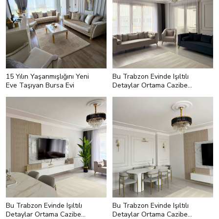
15 Yılın Yaşanmışlığını Yeni
Bu Trabzon Evinde Işıltılı
Eve Taşıyan Bursa Evi
Detaylar Ortama Cazibe
Katmakla Görevli
Bu Trabzon Evinde Işıltılı
Bu Trabzon Evinde Işıltılı
Detaylar Ortama Cazibe
Detaylar Ortama Cazibe