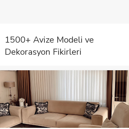
1500+ Avize Modeli ve
Dekorasyon Fikirleri