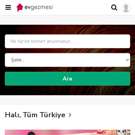
Ara
Halı, Tüm Türkiye