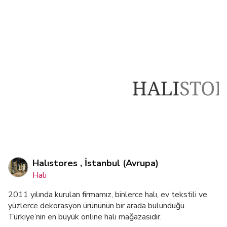
Halıstores , İstanbul (Avrupa)
Halı
2011 yılında kurulan firmamız, binlerce halı, ev tekstili ve
yüzlerce dekorasyon ürününün bir arada bulunduğu
Türkiye’nin en büyük online halı mağazasıdır.