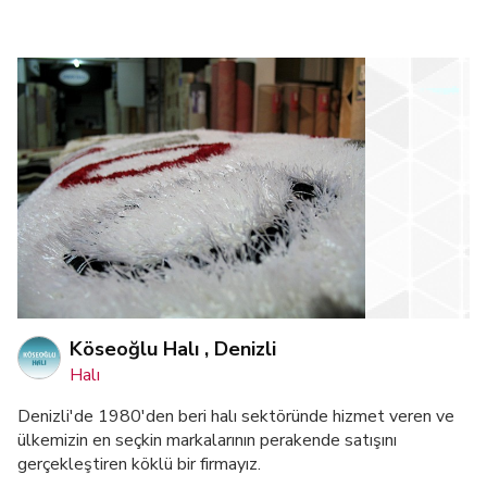
Köseoğlu Halı , Denizli
Halı
Denizli'de 1980'den beri halı sektöründe hizmet veren ve
ülkemizin en seçkin markalarının perakende satışını
gerçekleştiren köklü bir firmayız.