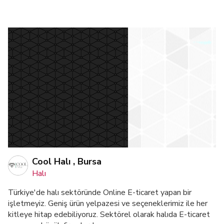
Cool Halı , Bursa
Halı
Türkiye'de halı sektöründe Online E-ticaret yapan bir
işletmeyiz. Geniş ürün yelpazesi ve seçeneklerimiz ile her
kitleye hitap edebiliyoruz. Sektörel olarak halıda E-ticaret