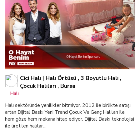
Cici Halı | Halı Örtüsü , 3 Boyutlu Halı ,
Çocuk Halıları , Bursa
Halı
Halı sektöründe yenilikler bitmiyor. 2012 ile birlikte satışı
artan Dijital Baskı Yeni Trend Çocuk Ve Genç Halıları ile
hem göze hem mekana hitap ediyor. Dijital Baskı teknolojisi
ile üretilen halılar...