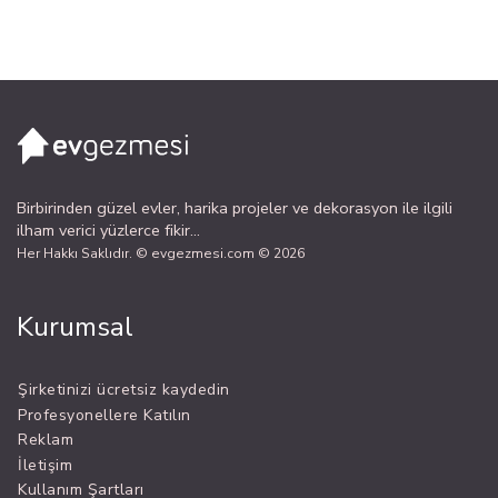
Birbirinden güzel evler, harika projeler ve dekorasyon ile ilgili
ilham verici yüzlerce fikir...
Her Hakkı Saklıdır. © evgezmesi.com © 2026
Kurumsal
Şirketinizi ücretsiz kaydedin
Profesyonellere Katılın
Reklam
İletişim
Kullanım Şartları