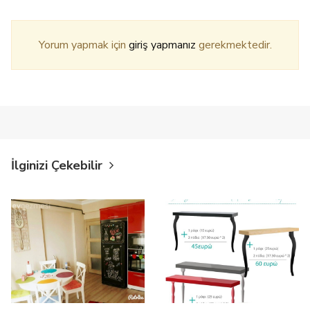
Yorum yapmak için
giriş yapmanız
gerekmektedir.
İlginizi Çekebilir