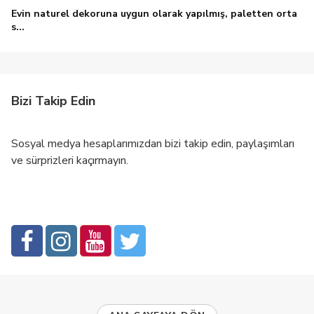
Evin naturel dekoruna uygun olarak yapılmış, paletten orta
s...
Bizi Takip Edin
Sosyal medya hesaplarımızdan bizi takip edin, paylaşımları
ve sürprizleri kaçırmayın.