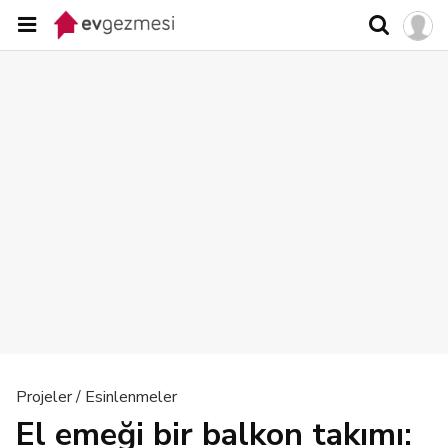
Projeler / Esinlenmeler
El emeği bir balkon takımı: