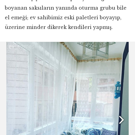
boyanan saksıların yanında oturma grubu bile
el emeği; ev sahibimiz eski paletleri boyayıp,
üzerine minder dikerek kendileri yapmış.