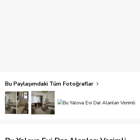
Bu Paylaşımdaki Tüm Fotoğraflar