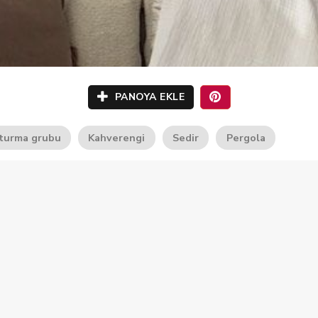
PANOYA EKLE
turma grubu
Kahverengi
Sedir
Pergola