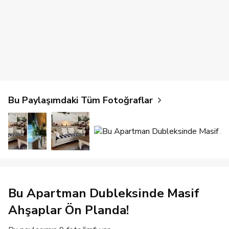
Bu Paylaşımdaki Tüm Fotoğraflar
Bu Apartman Dubleksinde Masif
Ahşaplar Ön Planda!