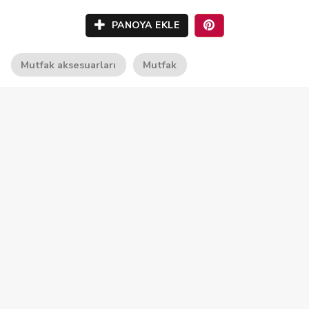
PANOYA EKLE
Mutfak aksesuarları
Mutfak