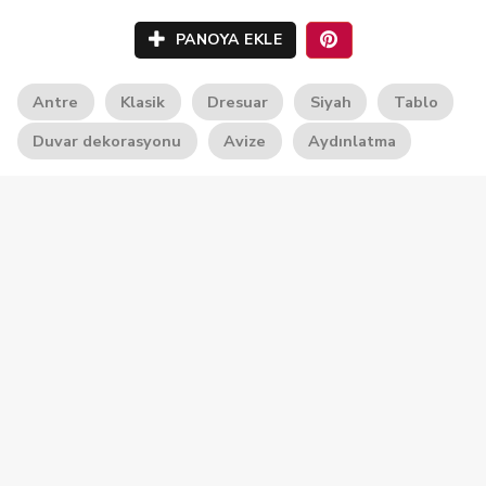
PANOYA EKLE
Antre
Klasik
Dresuar
Siyah
Tablo
Duvar dekorasyonu
Avize
Aydınlatma