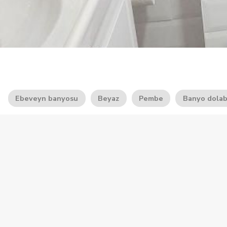
Ebeveyn banyosu
Beyaz
Pembe
Banyo dolab