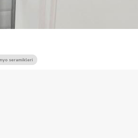
nyo seramikleri