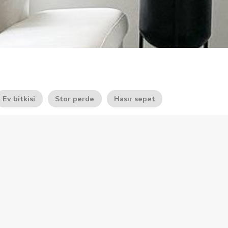
Ev bitkisi
Stor perde
Hasır sepet