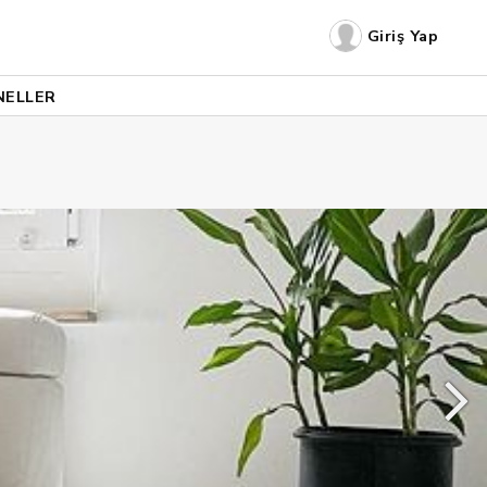
Giriş Yap
NELLER