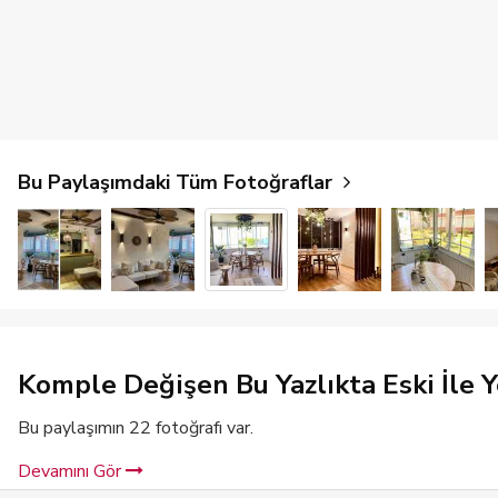
Bu Paylaşımdaki Tüm Fotoğraflar
Komple Değişen Bu Yazlıkta Eski İle 
Bu paylaşımın 22 fotoğrafı var.
Devamını Gör