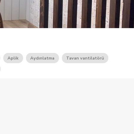
Aplik
Aydınlatma
Tavan vantilatörü