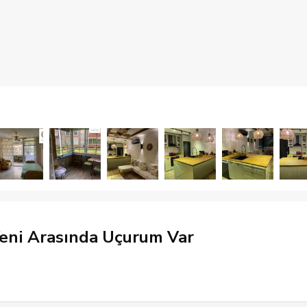
Yeni Arasında Uçurum Var