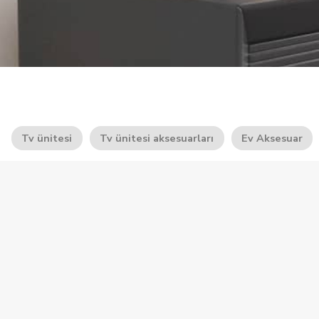
Tv ünitesi
Tv ünitesi aksesuarları
Ev Aksesuar