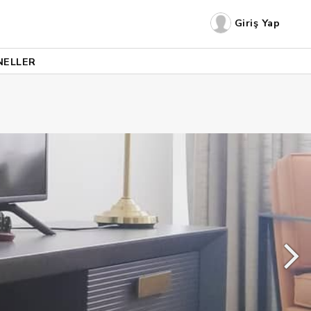
Giriş Yap
NELLER