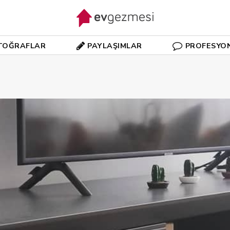
TOĞRAFLAR
PAYLAŞIMLAR
PROFESYO