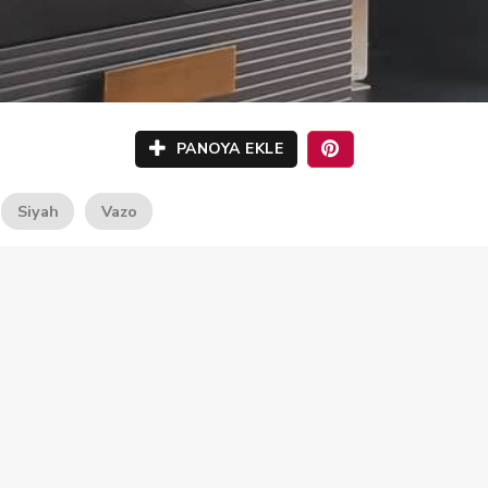
PANOYA EKLE
Siyah
Vazo