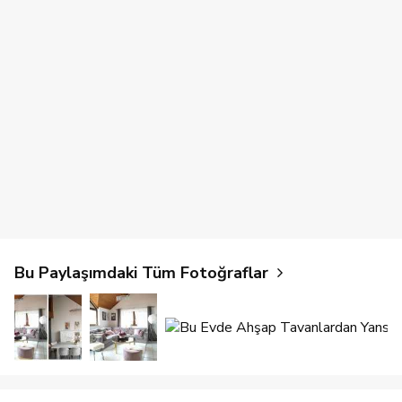
Bu Paylaşımdaki Tüm Fotoğraflar