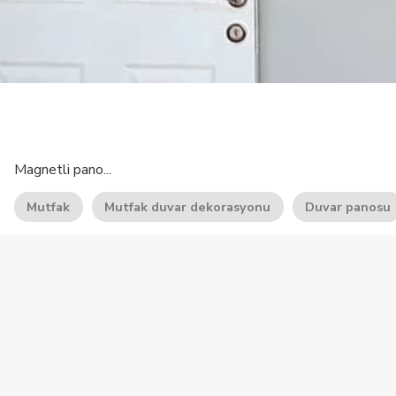
Magnetli pano...
Mutfak
Mutfak duvar dekorasyonu
Duvar panosu