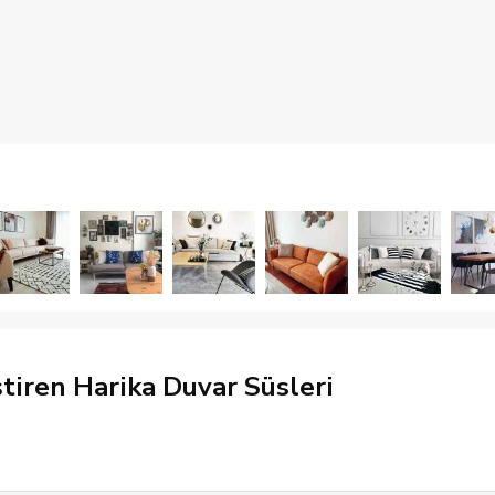
tiren Harika Duvar Süsleri