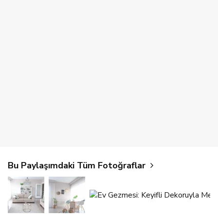
Bu Paylaşımdaki Tüm Fotoğraflar