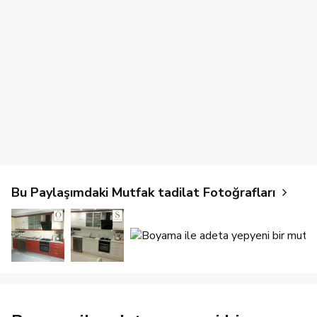
Bu Paylaşımdaki Mutfak tadilat Fotoğrafları