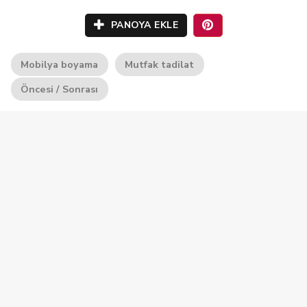
PANOYA EKLE
Mobilya boyama
Mutfak tadilat
Öncesi / Sonrası