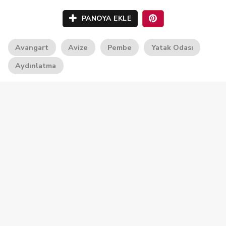
PANOYA EKLE
Avangart
Avize
Pembe
Yatak Odası
Aydınlatma