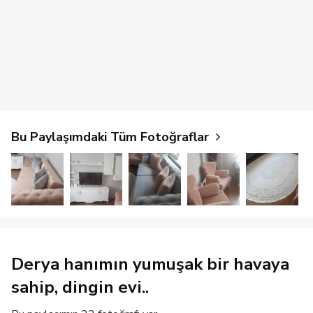
Bu Paylaşımdaki Tüm Fotoğraflar
Derya hanımın yumuşak bir havaya
sahip, dingin evi..