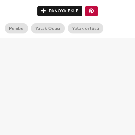
PANOYA EKLE
Pembe
Yatak Odası
Yatak örtüsü