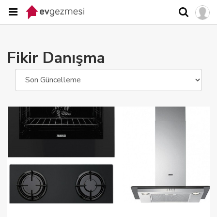
Fikir Danışma