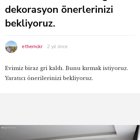
dekorasyon önerlerinizi
bekliyoruz.
ethemckr
2 yıl önce
Evimiz biraz gri kaldı. Bunu kırmak istiyoruz.
Yaratıcı önerilerinizi bekliyoruz.