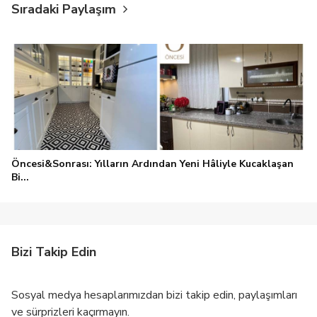
Sıradaki Paylaşım
Öncesi&Sonrası: Yılların Ardından Yeni Hâliyle Kucaklaşan
Bi...
Bizi Takip Edin
Sosyal medya hesaplarımızdan bizi takip edin, paylaşımları
ve sürprizleri kaçırmayın.