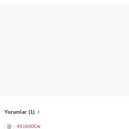
Yorumlar (1)
491600Cnr