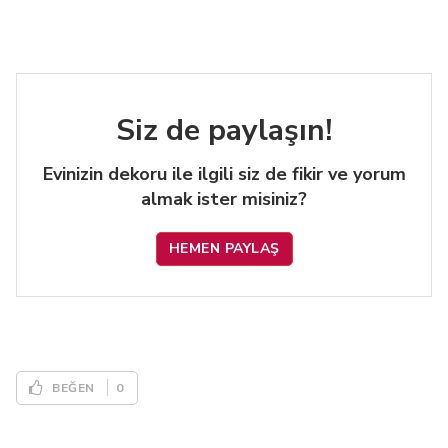
Siz de paylaşın!
Evinizin dekoru ile ilgili siz de fikir ve yorum
almak ister misiniz?
HEMEN PAYLAŞ
0
BEĞEN