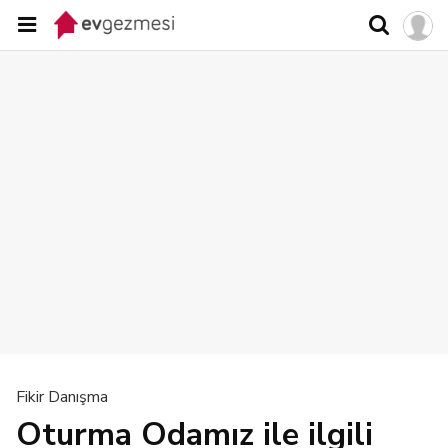
Fikir Danışma
Oturma Odamız ile ilgili