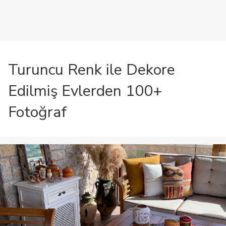
Turuncu Renk ile Dekore
Edilmiş Evlerden 100+
Fotoğraf