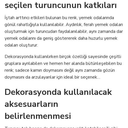
seçilen turuncunun katkıları
İştah arttırıcı etkileri bulunan bu renk, yemek odalarında
gönül rahatlığıyla kullanılabilir. Aydınlık, ferah yemek odaları
oluşturmak için turuncudan faydalanılabilir, aynı zamanda dar
yemek odalarını da geniş göstererek daha huzurlu yemek
odaları oluşturur.
Dekorasyonda kullanılırken birçok özelliği sayesinde çeşitli
gruplara ayrılabilen ve hemen her alanda bütünleşebilen bu
renk; sadece karnın doymasını değil aynı zamanda gözün
doymasını da arzulayanlar için ideal bir seçenek…
Dekorasyonda kullanılacak
aksesuarların
belirlenmenmesi