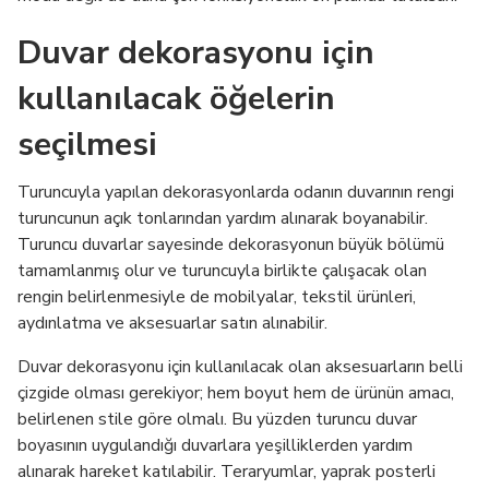
Duvar dekorasyonu için
kullanılacak öğelerin
seçilmesi
Turuncuyla yapılan dekorasyonlarda odanın duvarının rengi
turuncunun açık tonlarından yardım alınarak boyanabilir.
Turuncu duvarlar sayesinde dekorasyonun büyük bölümü
tamamlanmış olur ve turuncuyla birlikte çalışacak olan
rengin belirlenmesiyle de mobilyalar, tekstil ürünleri,
aydınlatma ve aksesuarlar satın alınabilir.
Duvar dekorasyonu için kullanılacak olan aksesuarların belli
çizgide olması gerekiyor; hem boyut hem de ürünün amacı,
belirlenen stile göre olmalı. Bu yüzden turuncu duvar
boyasının uygulandığı duvarlara yeşilliklerden yardım
alınarak hareket katılabilir. Teraryumlar, yaprak posterli