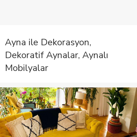
Ayna ile Dekorasyon,
Dekoratif Aynalar, Aynalı
Mobilyalar