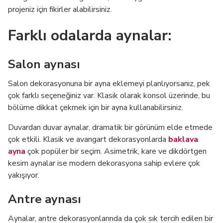
projeniz için fikirler alabilirsiniz.
Farklı odalarda aynalar:
Salon aynası
Salon dekorasyonuna bir ayna eklemeyi planlıyorsanız, pek
çok farklı seçeneğiniz var. Klasik olarak konsol üzerinde, bu
bölüme dikkat çekmek için bir ayna kullanabilirsiniz.
Duvardan duvar aynalar, dramatik bir görünüm elde etmede
çok etkili. Klasik ve avangart dekorasyonlarda
baklava
ayna
çok popüler bir seçim. Asimetrik, kare ve dikdörtgen
kesim aynalar ise modern dekorasyona sahip evlere çok
yakışıyor.
Antre aynası
Aynalar, antre dekorasyonlarında da çok sık tercih edilen bir