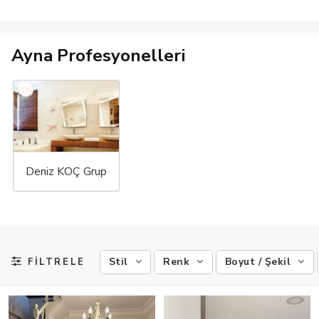
Ayna Profesyonelleri
Deniz KOÇ Grup
Stil
Renk
Boyut / Şekil
FİLTRELE