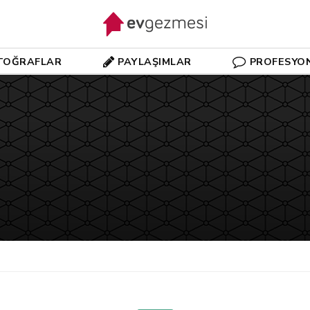
TOĞRAFLAR
PAYLAŞIMLAR
PROFESYO