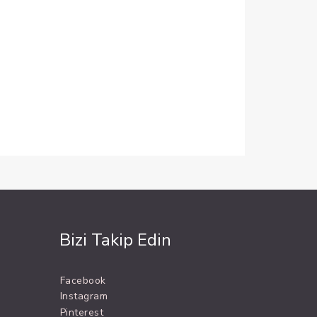
Bizi Takip Edin
Facebook
Instagram
Pinterest