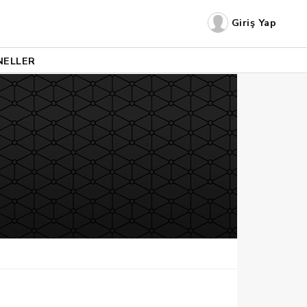
Giriş Yap
NELLER