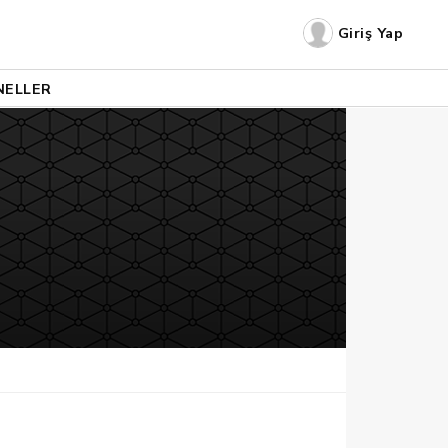
Giriş Yap
NELLER