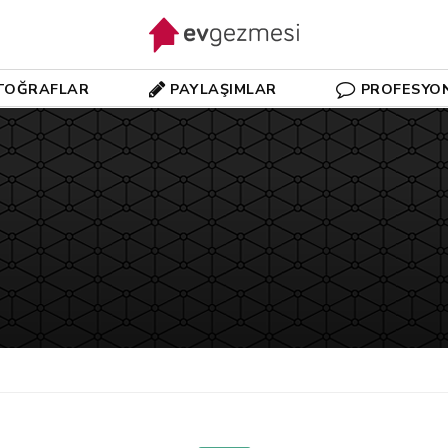
TOĞRAFLAR
PAYLAŞIMLAR
PROFESYO
)