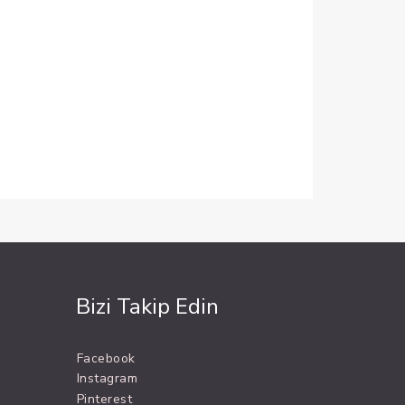
Bizi Takip Edin
Facebook
Instagram
Pinterest