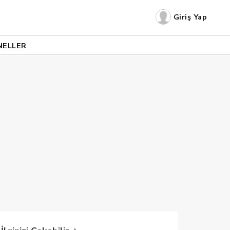
Giriş Yap
NELLER