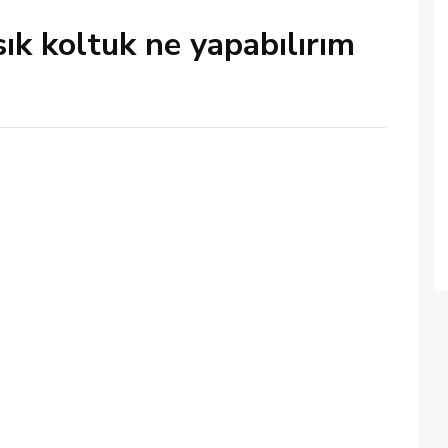
ık koltuk ne yapabılırım