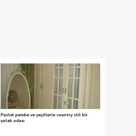
Pastel pembe ve yeşillerle country stil bir
yatak odası