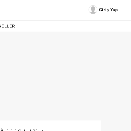
Giriş Yap
NELLER