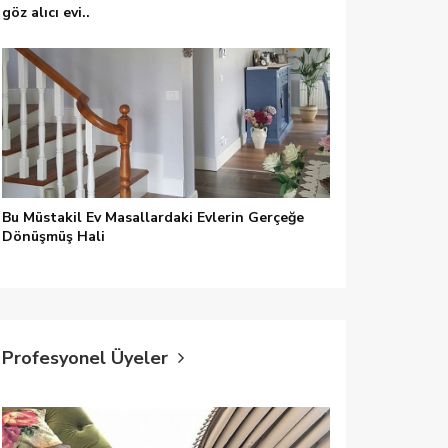
göz alıcı evi..
Bu Müstakil Ev Masallardaki Evlerin Gerçeğe
Dönüşmüş Hali
Profesyonel Üyeler