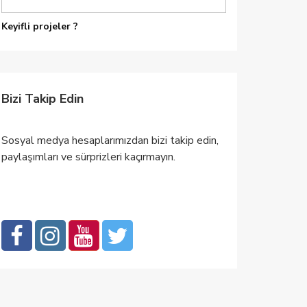
Keyifli projeler ?
Bizi Takip Edin
Sosyal medya hesaplarımızdan bizi takip edin,
paylaşımları ve sürprizleri kaçırmayın.