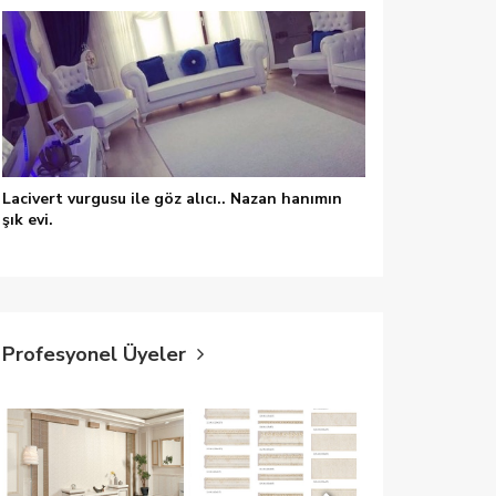
Lacivert vurgusu ile göz alıcı.. Nazan hanımın
şık evi.
Profesyonel Üyeler