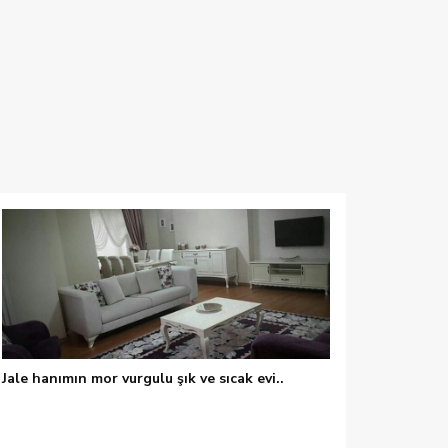
Jale hanımın mor vurgulu şık ve sıcak evi..