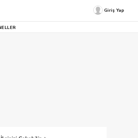
Giriş Yap
NELLER