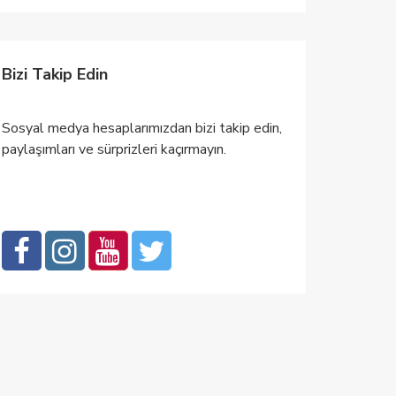
Bizi Takip Edin
Sosyal medya hesaplarımızdan bizi takip edin,
paylaşımları ve sürprizleri kaçırmayın.