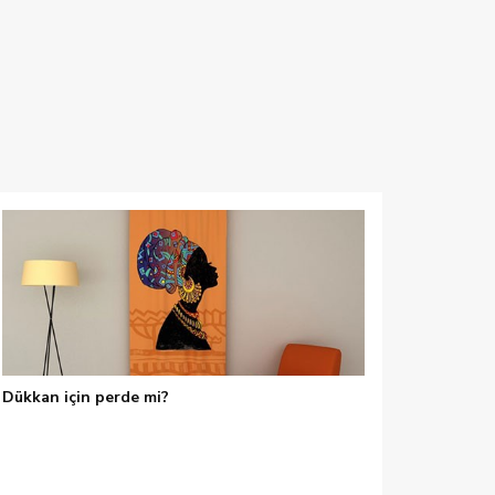
Dükkan için perde mi?