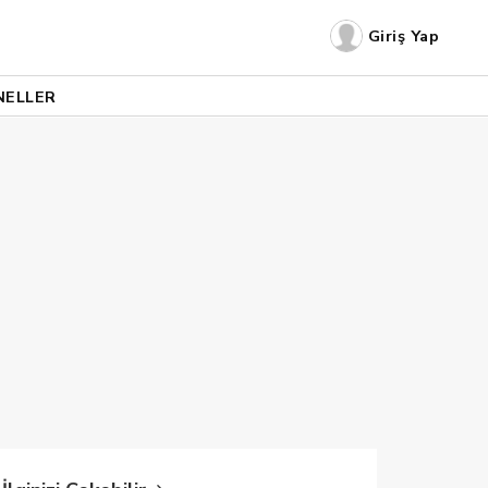
Giriş Yap
NELLER