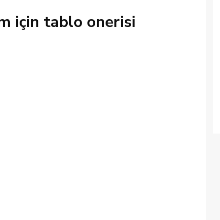
için tablo onerisi