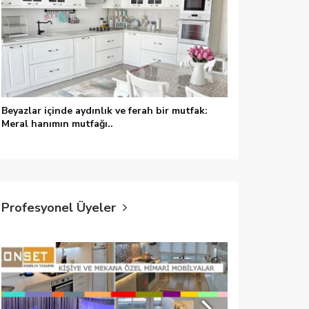
Beyazlar içinde aydınlık ve ferah bir mutfak:
Meral hanımın mutfağı..
Profesyonel Üyeler