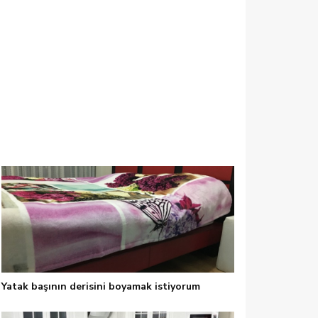
Yatak başının derisini boyamak istiyorum