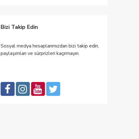
Bizi Takip Edin
Sosyal medya hesaplarımızdan bizi takip edin,
paylaşımları ve sürprizleri kaçırmayın.