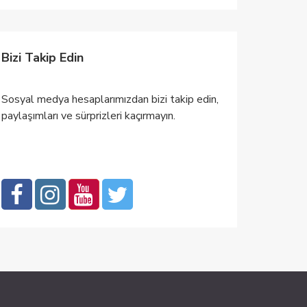
Bizi Takip Edin
Sosyal medya hesaplarımızdan bizi takip edin,
paylaşımları ve sürprizleri kaçırmayın.