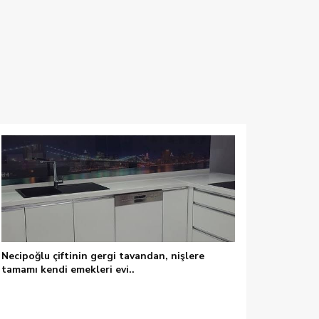
Necipoğlu çiftinin gergi tavandan, nişlere
tamamı kendi emekleri evi..