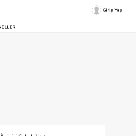
Giriş Yap
NELLER