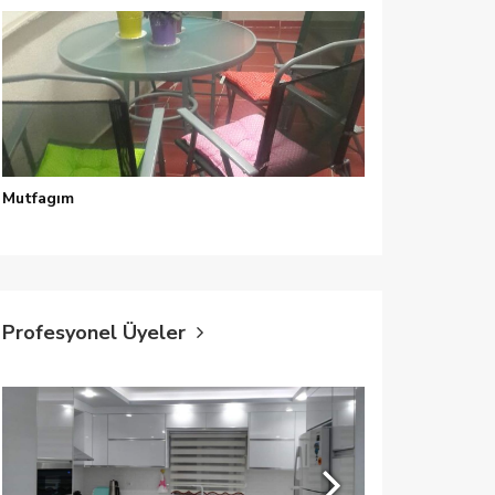
Mutfagım
Profesyonel Üyeler