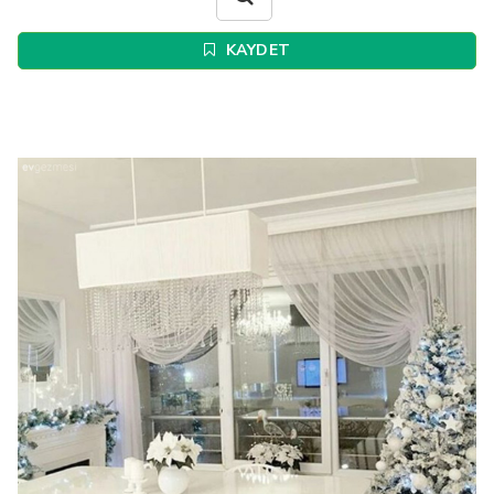
KAYDET