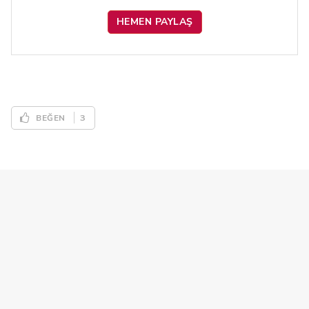
HEMEN PAYLAŞ
3
BEĞEN