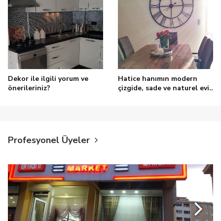
Dekor ile ilgili yorum ve
Hatice hanımın modern
önerileriniz?
çizgide, sade ve naturel evi..
Profesyonel Üyeler