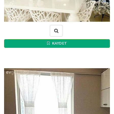
KAYDET