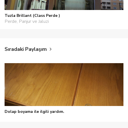
Tuzla Brillant (Class Perde )
Perde, Panjur ve Jaluzi
Sıradaki Paylaşım
Dolap boyama ile ilgili yardım.