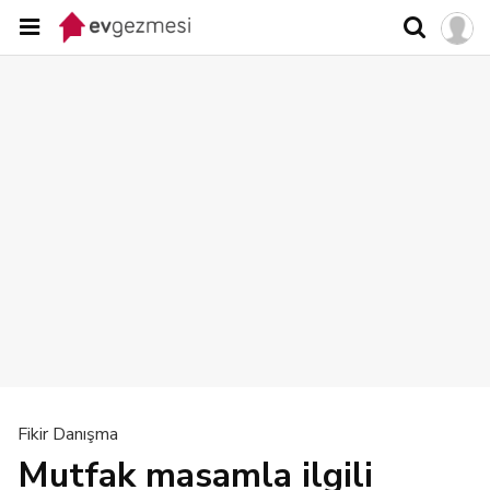
Fikir Danışma
Mutfak masamla ilgili