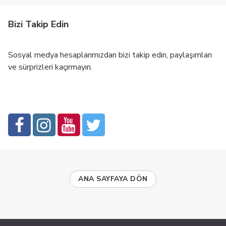
Bizi Takip Edin
Sosyal medya hesaplarımızdan bizi takip edin, paylaşımları
ve sürprizleri kaçırmayın.
ANA SAYFAYA DÖN