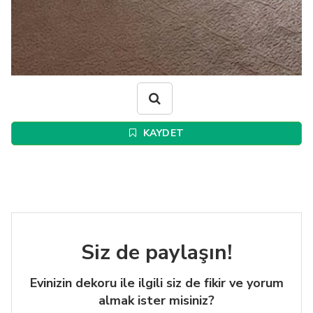
KAYDET
Siz de paylaşın!
Evinizin dekoru ile ilgili siz de fikir ve yorum
almak ister misiniz?