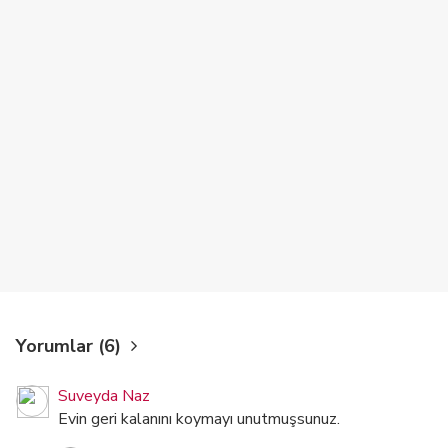
Yorumlar (6)
Suveyda Naz
Evin geri kalanını koymayı unutmuşsunuz.