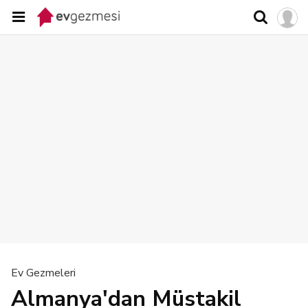
Ev Gezmeleri
Almanya'dan Müstakil