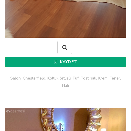
KAYDET
Salon, Chesterfield, Koltuk örtüsü, Puf, Post halı, Krem, Fener,
Halı