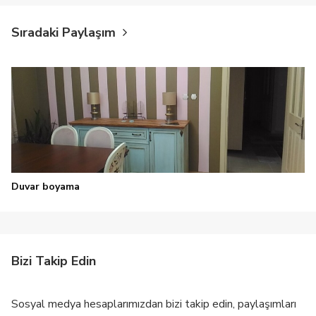
Sıradaki Paylaşım
Duvar boyama
Bizi Takip Edin
Sosyal medya hesaplarımızdan bizi takip edin, paylaşımları