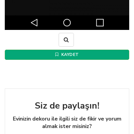
KAYDET
Siz de paylaşın!
Evinizin dekoru ile ilgili siz de fikir ve yorum
almak ister misiniz?