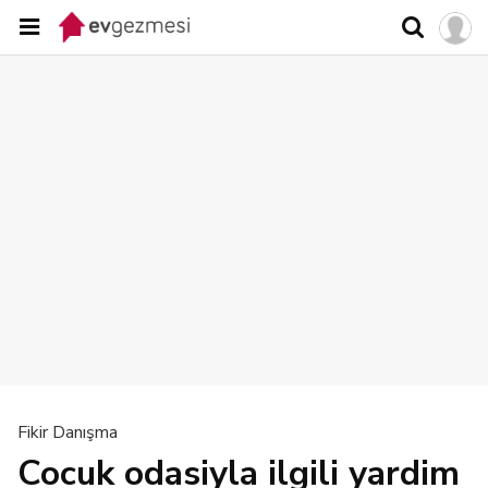
Fikir Danışma
Cocuk odasiyla ilgili yardim