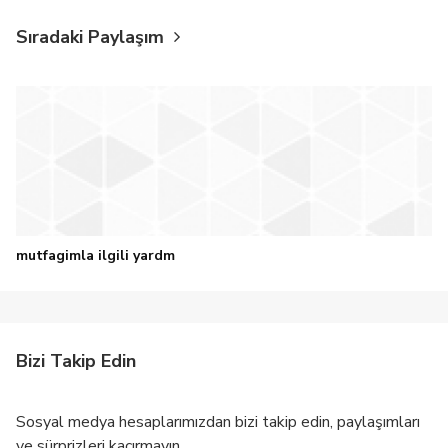
Sıradaki Paylaşım
mutfagimla ilgili yardm
Bizi Takip Edin
Sosyal medya hesaplarımızdan bizi takip edin, paylaşımları
ve sürprizleri kaçırmayın.