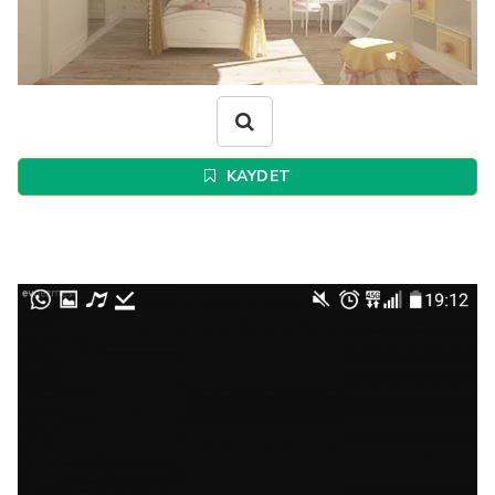
KAYDET