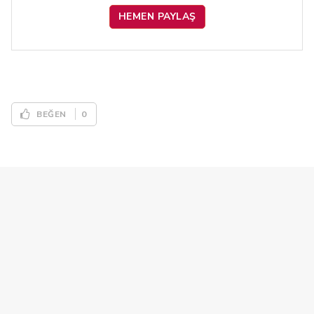
HEMEN PAYLAŞ
0
BEĞEN