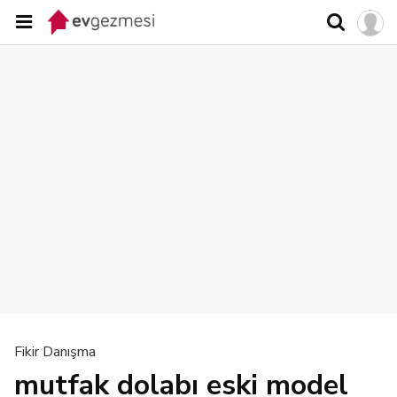
Fikir Danışma
mutfak dolabı eski model