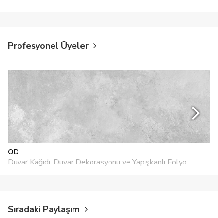
Profesyonel Üyeler
OD
Duvar Kağıdı, Duvar Dekorasyonu ve Yapışkanlı Folyo
Sıradaki Paylaşım