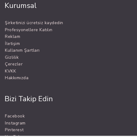
Kurumsal
Şirketinizi ücretsiz kaydedin
Profesyonellere Katılın
Reklam
İletişim
Kullanım Şartları
Gizlilik
Çerezler
KVKK
Hakkımızda
Bizi Takip Edin
Facebook
Instagram
Pinterest
YouTube