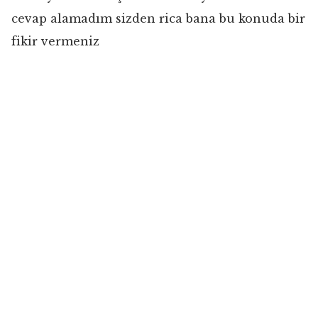
cevap alamadım sizden rica bana bu konuda bir
fikir vermeniz