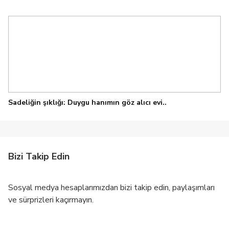
Sadeliğin şıklığı: Duygu hanımın göz alıcı evi..
Bizi Takip Edin
Sosyal medya hesaplarımızdan bizi takip edin, paylaşımları
ve sürprizleri kaçırmayın.