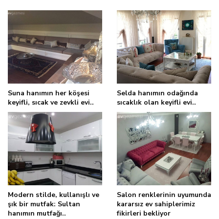
Suna hanımın her köşesi
Selda hanımın odağında
keyifli, sıcak ve zevkli evi..
sıcaklık olan keyifli evi..
Modern stilde, kullanışlı ve
Salon renklerinin uyumunda
şık bir mutfak: Sultan
kararsız ev sahiplerimiz
hanımın mutfağı..
fikirleri bekliyor