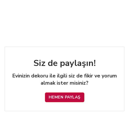
Siz de paylaşın!
Evinizin dekoru ile ilgili siz de fikir ve yorum
almak ister misiniz?
HEMEN PAYLAŞ