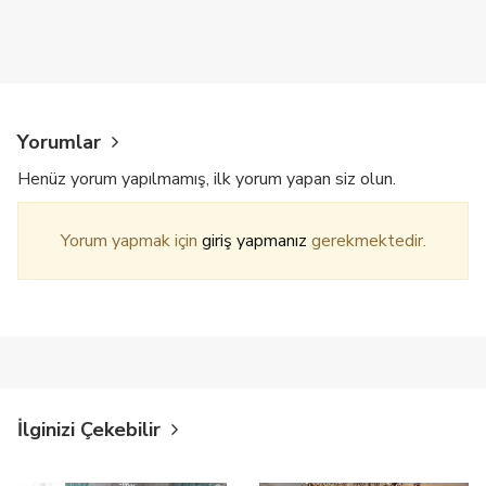
Yorumlar
Henüz yorum yapılmamış, ilk yorum yapan siz olun.
Yorum yapmak için
giriş yapmanız
gerekmektedir.
İlginizi Çekebilir