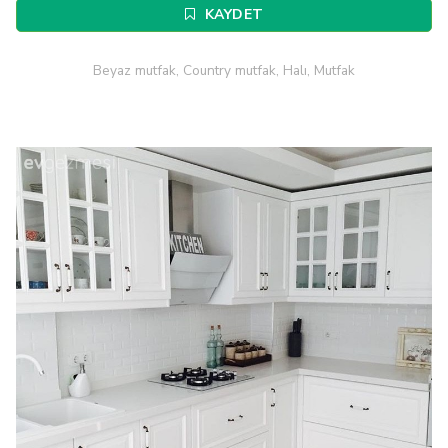
KAYDET
Beyaz mutfak, Country mutfak, Halı, Mutfak