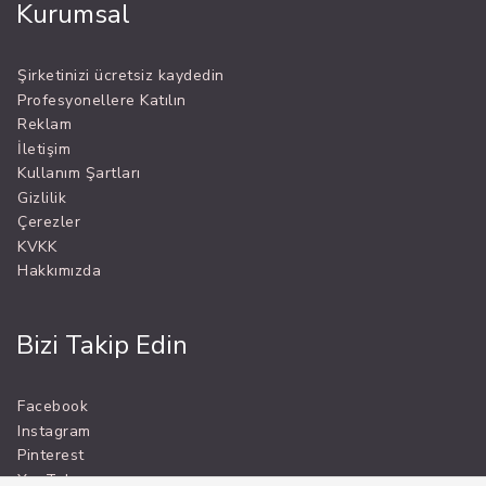
Kurumsal
Şirketinizi ücretsiz kaydedin
Profesyonellere Katılın
Reklam
İletişim
Kullanım Şartları
Gizlilik
Çerezler
KVKK
Hakkımızda
Bizi Takip Edin
Facebook
Instagram
Pinterest
YouTube