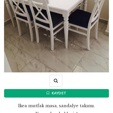
KAYDET
Ikea mutfak masa, sandalye takımı.