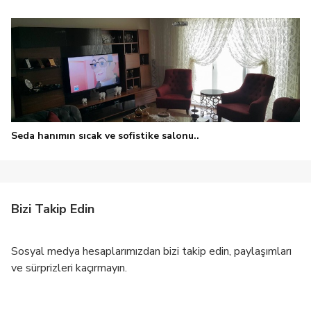
Seda hanımın sıcak ve sofistike salonu..
Bizi Takip Edin
Sosyal medya hesaplarımızdan bizi takip edin, paylaşımları
ve sürprizleri kaçırmayın.