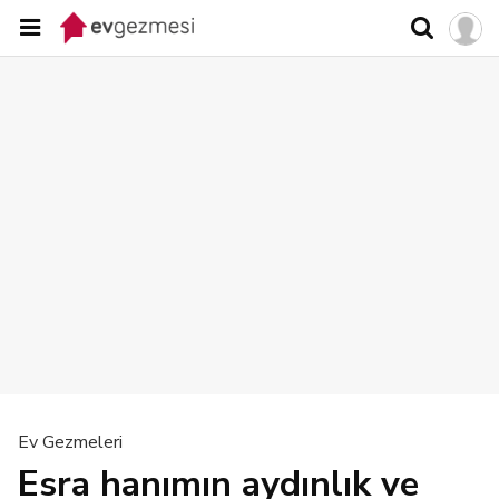
Ev Gezmeleri
Esra hanımın aydınlık ve