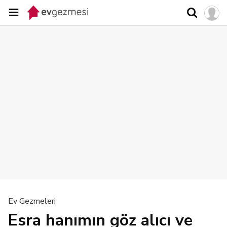
Ev Gezmeleri
Esra hanımın göz alıcı ve