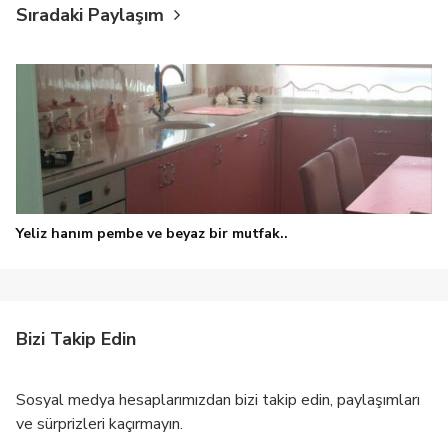
Sıradaki Paylaşım
Yeliz hanım pembe ve beyaz bir mutfak..
Bizi Takip Edin
Sosyal medya hesaplarımızdan bizi takip edin, paylaşımları
ve sürprizleri kaçırmayın.