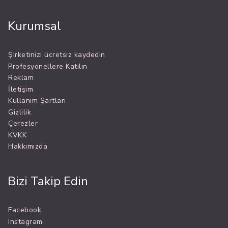
Kurumsal
Şirketinizi ücretsiz kaydedin
Profesyonellere Katılın
Reklam
İletişim
Kullanım Şartları
Gizlilik
Çerezler
KVKK
Hakkımızda
Bizi Takip Edin
Facebook
Instagram