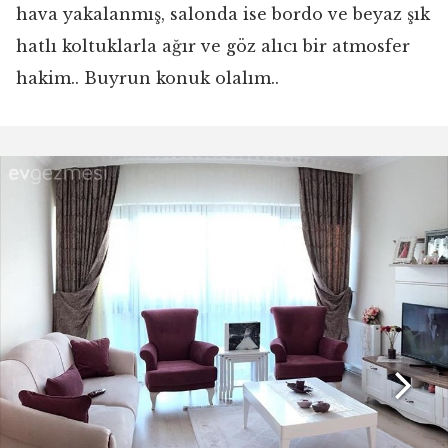
hava yakalanmış, salonda ise bordo ve beyaz şık
hatlı koltuklarla ağır ve göz alıcı bir atmosfer
hakim.. Buyrun konuk olalım..