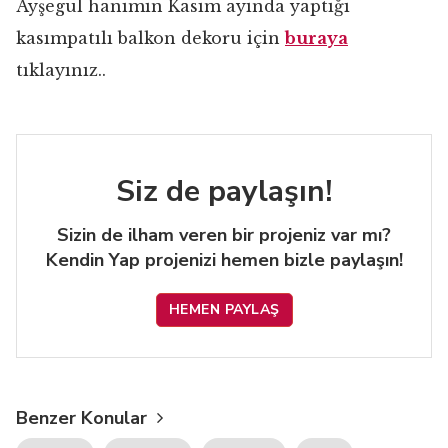
Ayşegül hanımın Kasım ayında yaptığı
kasımpatılı balkon dekoru için
buraya
tıklayınız..
Siz de paylaşın!
Sizin de ilham veren bir projeniz var mı?
Kendin Yap projenizi hemen bizle paylaşın!
HEMEN PAYLAŞ
Benzer Konular