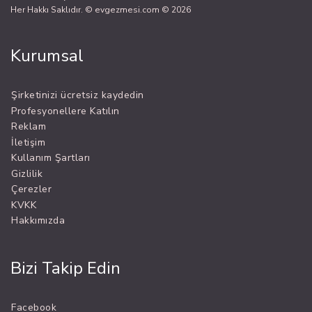
Her Hakkı Saklıdır. © evgezmesi.com © 2026
Kurumsal
Şirketinizi ücretsiz kaydedin
Profesyonellere Katılın
Reklam
İletişim
Kullanım Şartları
Gizlilik
Çerezler
KVKK
Hakkımızda
Bizi Takip Edin
Facebook