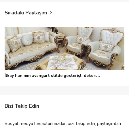
Sıradaki Paylaşım
İlkay hanımın avangart stilde gösterişli dekoru..
Bizi Takip Edin
Sosyal medya hesaplarımızdan bizi takip edin, paylaşımları