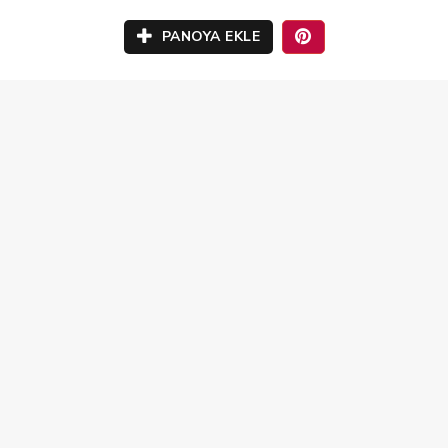
PANOYA EKLE