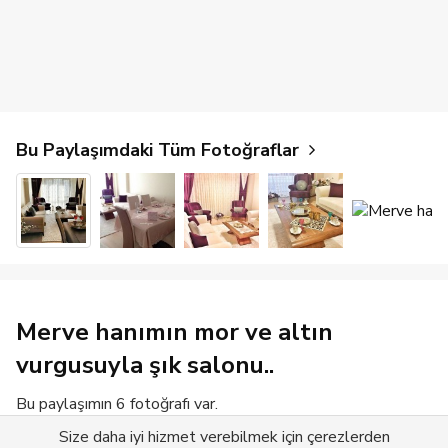
Bu Paylaşımdaki Tüm Fotoğraflar
Merve hanımın mor ve altın
vurgusuyla şık salonu..
Bu paylaşımın 6 fotoğrafı var.
Size daha iyi hizmet verebilmek için çerezlerden
Devamını Gör