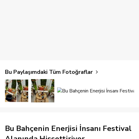
Bu Paylaşımdaki Tüm Fotoğraflar
Bu Bahçenin Enerjisi İnsanı Festival
Alanında Hissettiriyor