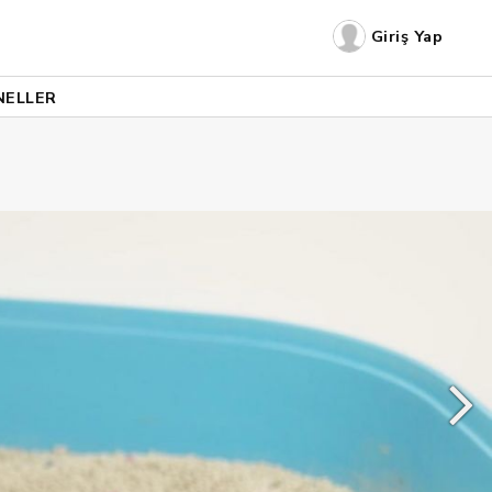
Giriş Yap
NELLER