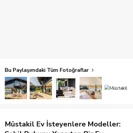
Bu Paylaşımdaki Tüm Fotoğraflar
Müstakil Ev İsteyenlere Modeller: