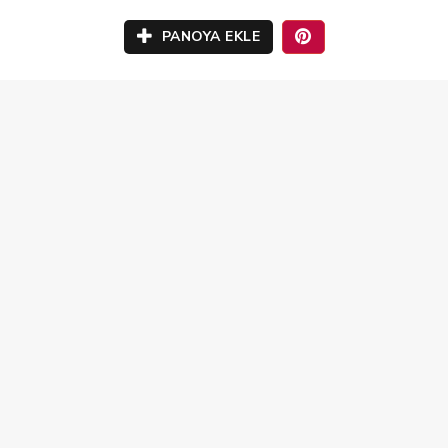
PANOYA EKLE