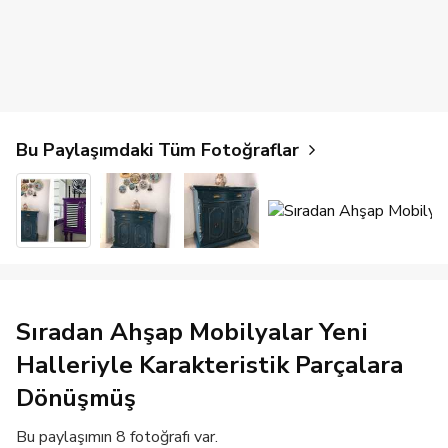
Bu Paylaşımdaki Tüm Fotoğraflar
Sıradan Ahşap Mobilyalar Yeni
Halleriyle Karakteristik Parçalara
Dönüşmüş
Bu paylaşımın 8 fotoğrafı var.