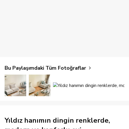
Bu Paylaşımdaki Tüm Fotoğraflar
Yıldız hanımın dingin renklerde,