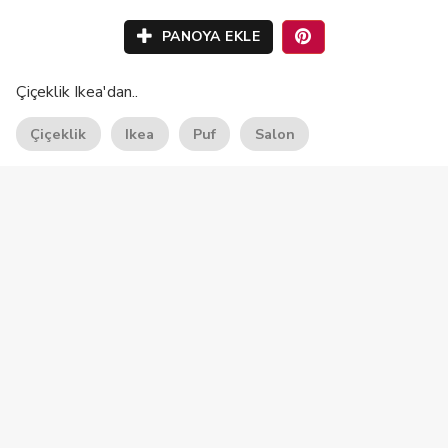
PANOYA EKLE
Çiçeklik Ikea'dan..
Çiçeklik
Ikea
Puf
Salon