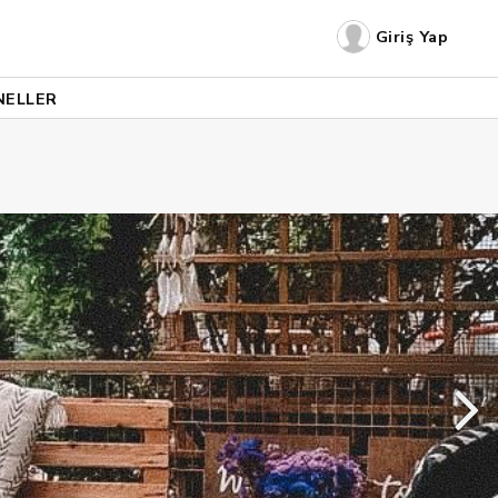
Giriş Yap
NELLER