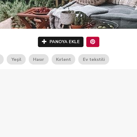
PANOYA EKLE
Yeşil
Hasır
Kırlent
Ev tekstili