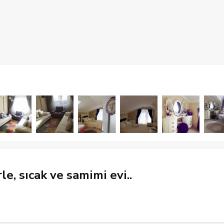
, sıcak ve samimi evi..