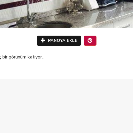
PANOYA EKLE
bir görünüm katıyor..