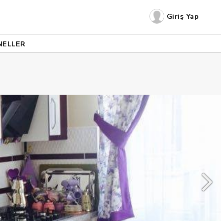
Giriş Yap
NELLER