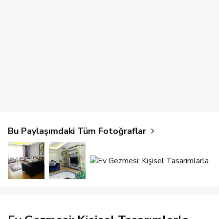
Bu Paylaşımdaki Tüm Fotoğraflar