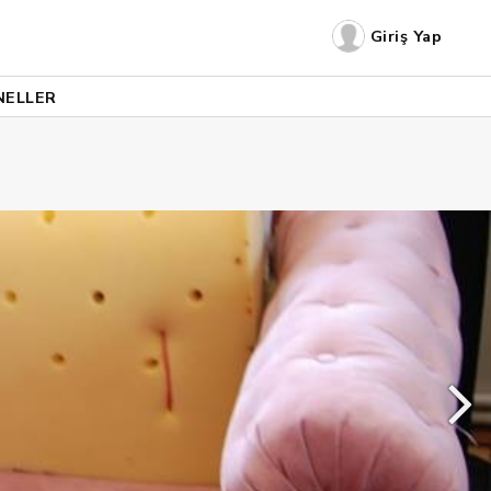
Giriş Yap
NELLER