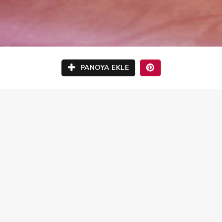
PANOYA EKLE