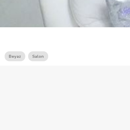
Beyaz
Salon