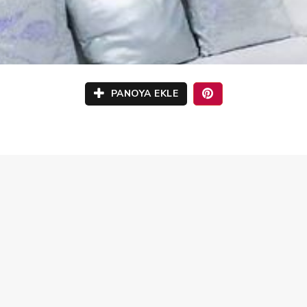
PANOYA EKLE